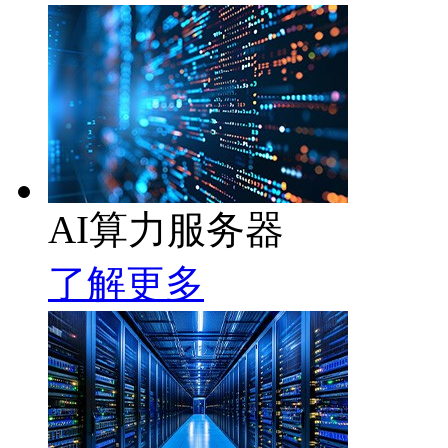
AI算力服务器
了解更多