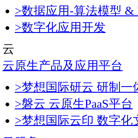
>数据应用-算法模型 & 
>数字化应用开发
云
云原生产品及应用平台
>梦想国际研云 研制
>磐云 云原生PaaS平台
>梦想国际云印 数字化