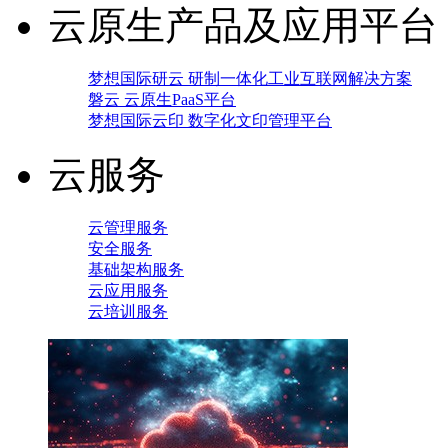
云原生产品及应用平台
梦想国际研云 研制一体化工业互联网解决方案
磐云 云原生PaaS平台
梦想国际云印 数字化文印管理平台
云服务
云管理服务
安全服务
基础架构服务
云应用服务
云培训服务