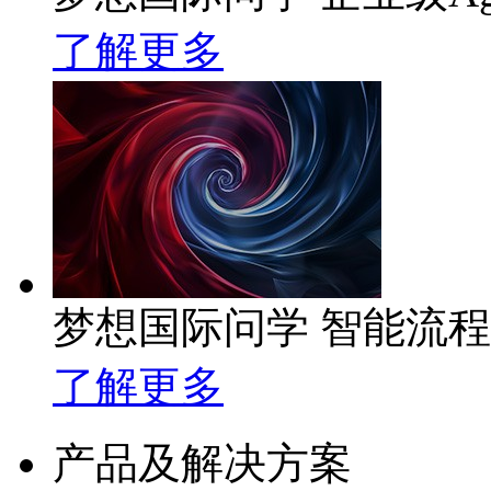
了解更多
梦想国际问学 智能流
了解更多
产品及解决方案