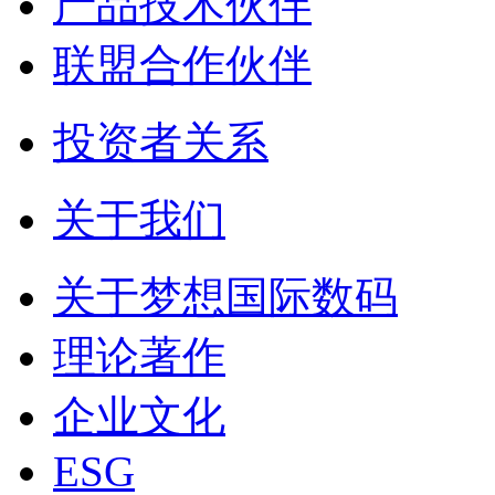
产品技术伙伴
联盟合作伙伴
投资者关系
关于我们
关于梦想国际数码
理论著作
企业文化
ESG