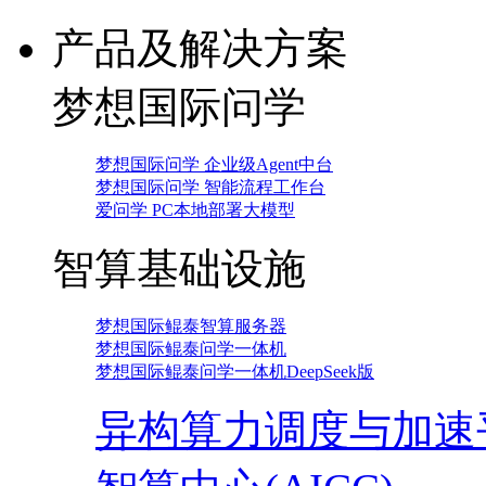
产品及解决方案
梦想国际问学
梦想国际问学 企业级Agent中台
梦想国际问学 智能流程工作台
爱问学 PC本地部署大模型
智算基础设施
梦想国际鲲泰智算服务器
梦想国际鲲泰问学一体机
梦想国际鲲泰问学一体机DeepSeek版
异构算力调度与加速