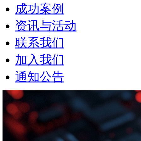
成功案例
资讯与活动
联系我们
加入我们
通知公告