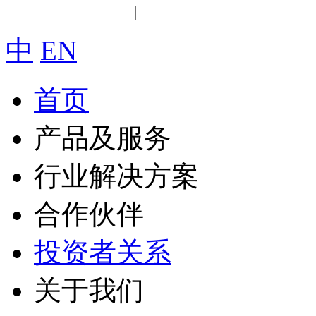
中
EN
首页
产品及服务
行业解决方案
合作伙伴
投资者关系
关于我们