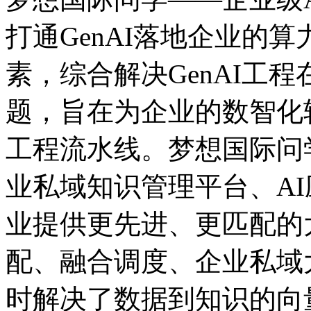
打通GenAI落地企业的算力
素，综合解决GenAI工程在
题，旨在为企业的数智
工程流水线。梦想国际问学
业私域知识管理平台、A
业提供更先进、更匹配的
配、融合调度、企业
时解决了数据到知识的向