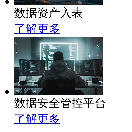
数据资产入表
了解更多
数据安全管控平台
了解更多