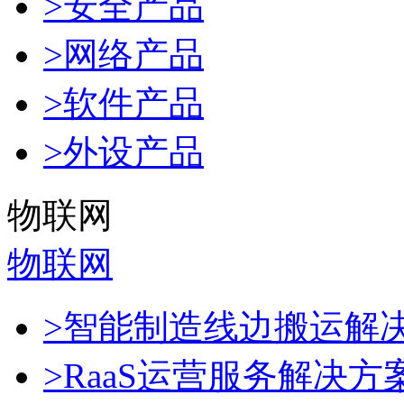
>安全产品
>网络产品
>软件产品
>外设产品
物联网
物联网
>智能制造线边搬运解
>RaaS运营服务解决方