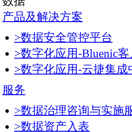
数据
产品及解决方案
>数据安全管控平台
>数字化应用-Blueni
>数字化应用-云捷集成
服务
>数据治理咨询与实施
>数据资产入表